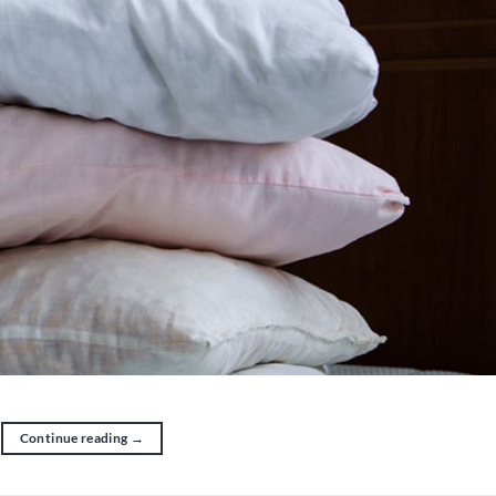
Continue reading
→