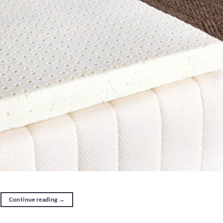
Continue reading
→