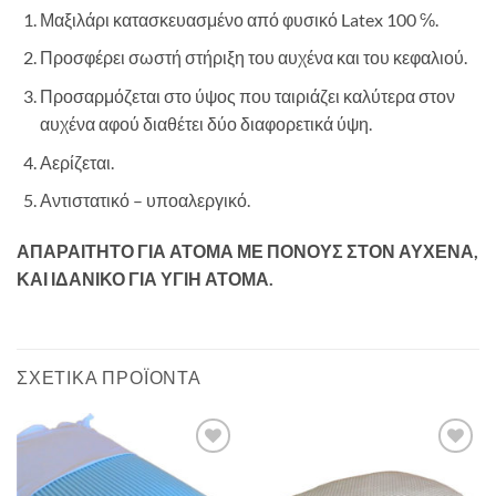
Μαξιλάρι κατασκευασμένο από φυσικό Latex 100 ℅.
Προσφέρει σωστή στήριξη του αυχένα και του κεφαλιού.
Προσαρμόζεται στο ύψος που ταιριάζει καλύτερα στον
αυχένα αφού διαθέτει δύο διαφορετικά ύψη.
Αερίζεται.
Αντιστατικό – υποαλεργικό.
ΑΠΑΡΑΙΤΗΤΟ ΓΙΑ ΑΤΟΜΑ ΜΕ ΠΟΝΟΥΣ ΣΤΟΝ ΑΥΧΕΝΑ,
ΚΑΙ ΙΔΑΝΙΚΟ ΓΙΑ ΥΓΙΗ ΑΤΟΜΑ.
ΣΧΕΤΙΚΆ ΠΡΟΪΌΝΤΑ