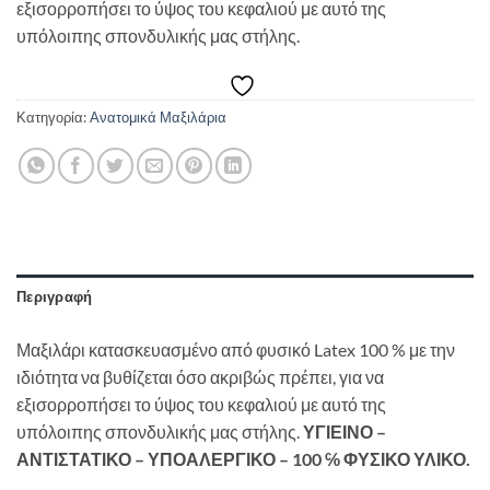
εξισορροπήσει το ύψος του κεφαλιού με αυτό της
υπόλοιπης σπονδυλικής μας στήλης.
Κατηγορία:
Ανατομικά Μαξιλάρια
Περιγραφή
Μαξιλάρι κατασκευασμένο από φυσικό Latex 100 % με την
ιδιότητα να βυθίζεται όσο ακριβώς πρέπει, για να
εξισορροπήσει το ύψος του κεφαλιού με αυτό της
υπόλοιπης σπονδυλικής μας στήλης.
ΥΓΙΕΙΝΟ –
ΑΝΤΙΣΤΑΤΙΚΟ – ΥΠΟΑΛΕΡΓΙΚΟ – 100 ℅ ΦΥΣΙΚΟ ΥΛΙΚΟ.