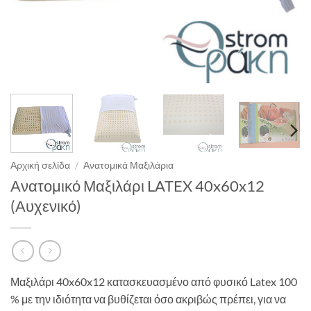
Αρχική σελίδα
/
Ανατομικά Μαξιλάρια
Ανατομικό Μαξιλάρι LATEX 40x60x12
(Αυχενικό)
Μαξιλάρι 40x60x12 κατασκευασμένο από φυσικό Latex 100
% με την ιδιότητα να βυθίζεται όσο ακριβώς πρέπει, για να