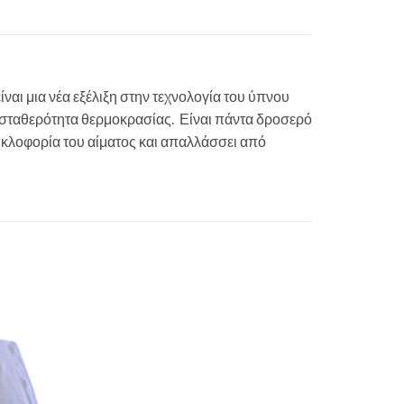
ι μια νέα εξέλιξη στην τεχνολογία του ύπνου
ι σταθερότητα θερμοκρασίας. Είναι πάντα δροσερό
κυκλοφορία του αίματος και απαλλάσσει από