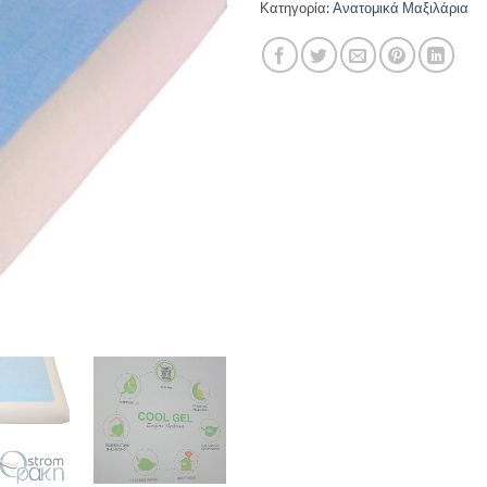
Κατηγορία:
Ανατομικά Μαξιλάρια